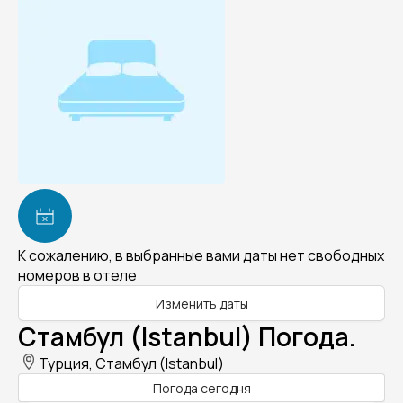
К сожалению, в выбранные вами даты нет свободных
номеров в отеле
Изменить даты
Стамбул (Istanbul) Погода.
Турция, Стамбул (Istanbul)
Погода сегодня