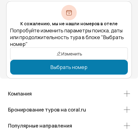
К сожалению, мы не нашли номеров в отеле
Попробуйте изменить параметры поиска, даты
или продолжительность тура в блоке "Выбрать
номер"
Изменить
Выбрать номер
Компания
Бронирование туров на coral.ru
Популярные направления