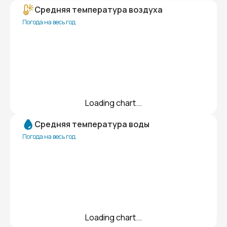
Средняя температура воздуха
Погода на весь год
Loading chart...
Средняя температура воды
Погода на весь год
Loading chart...