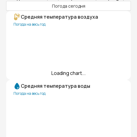
Погода сегодня
Средняя температура воздуха
Погода на весь год
Loading chart...
Средняя температура воды
Погода на весь год