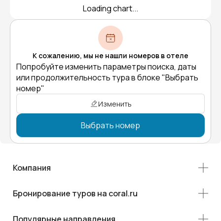
Loading chart...
К сожалению, мы не нашли номеров в отеле
Попробуйте изменить параметры поиска, даты
или продолжительность тура в блоке "Выбрать
номер"
Изменить
Выбрать номер
Компания
Бронирование туров на coral.ru
Популярные направления