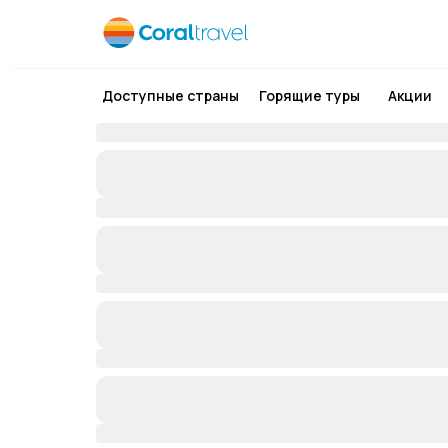
Доступные страны
Горящие туры
Акции