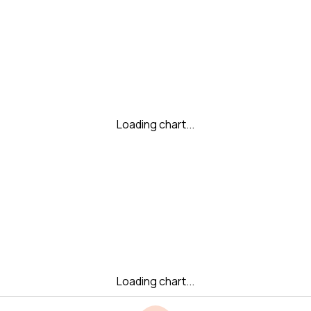
Loading chart...
Loading chart...