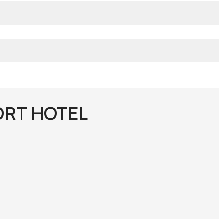
ORT HOTEL