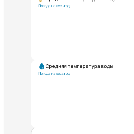
Погода на весь год
Средняя температура воды
Погода на весь год