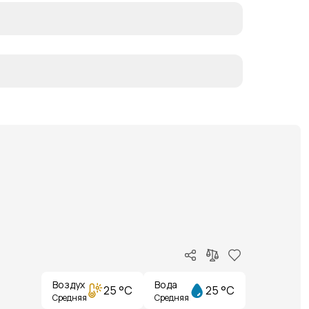
Воздух
Вода
25 °C
25 °C
Средняя
Средняя