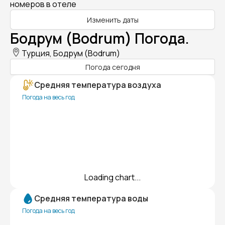
номеров в отеле
Изменить даты
Бодрум (Bodrum) Погода.
Турция, Бодрум (Bodrum)
Погода сегодня
Средняя температура воздуха
Погода на весь год
Loading chart...
Средняя температура воды
Погода на весь год