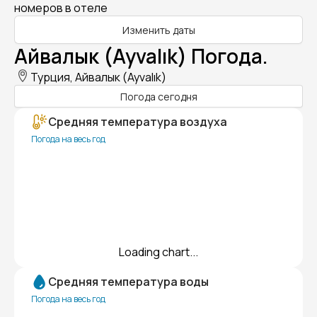
номеров в отеле
Изменить даты
Айвалык (Ayvalık) Погода.
Турция, Айвалык (Ayvalık)
Погода сегодня
Средняя температура воздуха
Погода на весь год
Loading chart...
Средняя температура воды
Погода на весь год