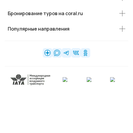
Бронирование туров на coral.ru
Популярные направления