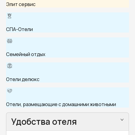
Элит сервис
СПА-Отели
Семейный отдых
Отели делюкс
Отели, размещающие с домашними животными
Удобства отеля