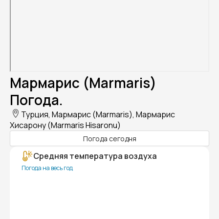
Мармарис (Marmaris)
Погода.
Турция, Мармарис (Marmaris), Мармарис
Хисарону (Marmaris Hisaronu)
Погода сегодня
Средняя температура воздуха
Погода на весь год