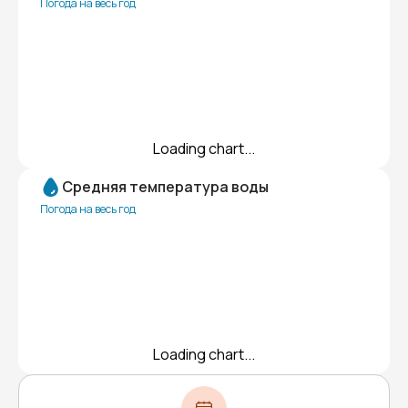
Погода на весь год
Loading chart...
Средняя температура воды
Погода на весь год
Loading chart...