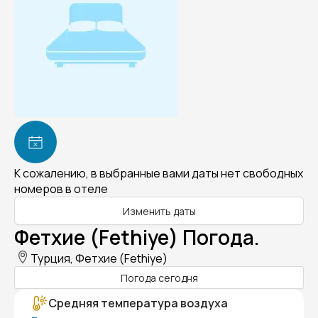
К сожалению, в выбранные вами даты нет свободных
номеров в отеле
Изменить даты
Фетхие (Fethiye) Погода.
Турция, Фетхие (Fethiye)
Погода сегодня
Средняя температура воздуха