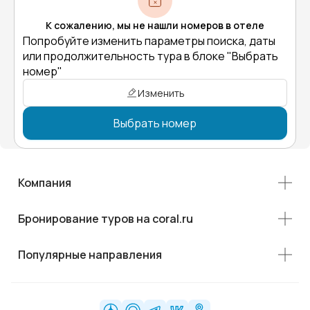
К сожалению, мы не нашли номеров в отеле
Попробуйте изменить параметры поиска, даты
или продолжительность тура в блоке "Выбрать
номер"
Изменить
Выбрать номер
Компания
Бронирование туров на coral.ru
Популярные направления