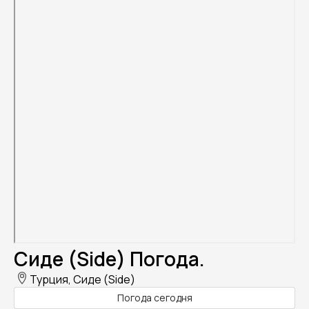
Сиде (Side) Погода.
Турция, Сиде (Side)
Погода сегодня