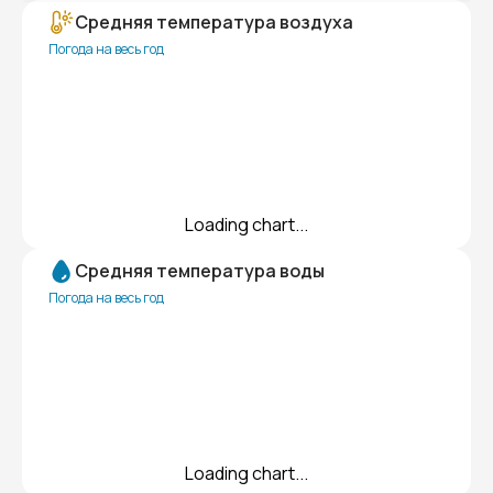
Средняя температура воздуха
Погода на весь год
Loading chart...
Средняя температура воды
Погода на весь год
Loading chart...