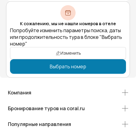
К сожалению, мы не нашли номеров в отеле
Попробуйте изменить параметры поиска, даты
или продолжительность тура в блоке "Выбрать
номер"
Изменить
Выбрать номер
Компания
Бронирование туров на coral.ru
Популярные направления