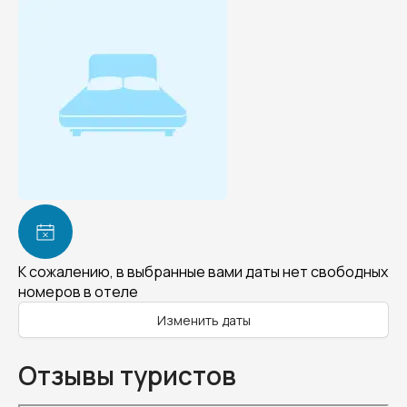
К сожалению, в выбранные вами даты нет свободных
номеров в отеле
Изменить даты
Отзывы туристов