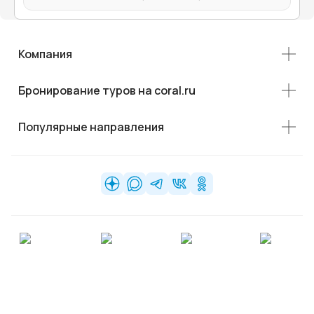
Компания
Бронирование туров на coral.ru
Популярные направления