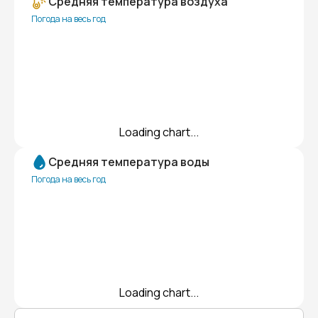
Средняя температура воздуха
Погода на весь год
Loading chart...
Средняя температура воды
Погода на весь год
Loading chart...