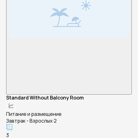
Standard Without Balcony Room
Питание и размещение
Завтрак - Взрослых:2
3