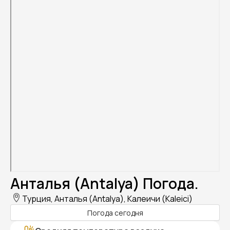
Анталья (Antalya) Погода.
Турция, Анталья (Antalya), Калеичи (Kaleici)
Погода сегодня