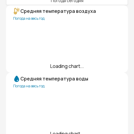
Погода сегодня
Средняя температура воздуха
Погода на весь год
Loading chart...
Средняя температура воды
Погода на весь год
Loading chart...