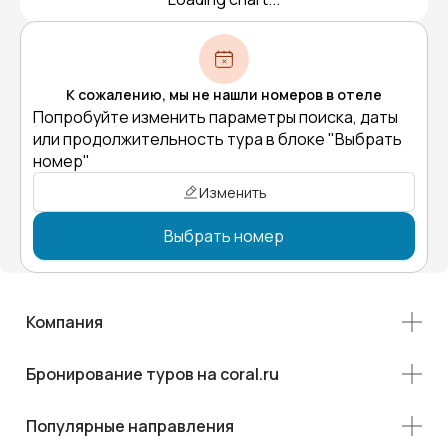
К сожалению, мы не нашли номеров в отеле
Попробуйте изменить параметры поиска, даты
или продолжительность тура в блоке "Выбрать
номер"
Изменить
Выбрать номер
Компания
Бронирование туров на coral.ru
Популярные направления