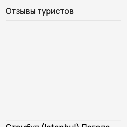
Отзывы туристов