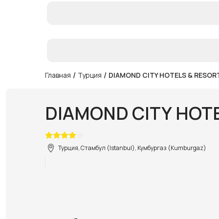
/
/
Главная
Турция
DIAMOND CITY HOTELS & RESO
Турция, Стамбул (Istanbul), Кумбургаз (Kumburgaz)