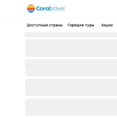
Доступные страны
Горящие туры
Акции