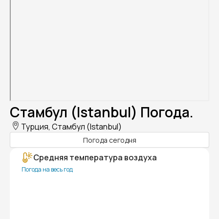
Стамбул (Istanbul) Погода.
Турция, Стамбул (Istanbul)
Погода сегодня
Средняя температура воздуха
Погода на весь год