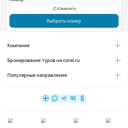
Изменить
Выбрать номер
Компания
Бронирование туров на coral.ru
Популярные направления