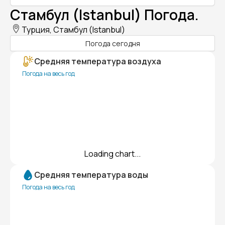
Стамбул (Istanbul) Погода.
Турция, Стамбул (Istanbul)
Погода сегодня
Средняя температура воздуха
Погода на весь год
Loading chart...
Средняя температура воды
Погода на весь год