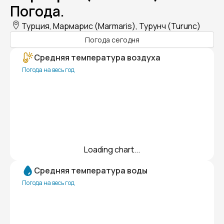
Погода.
Турция, Мармарис (Marmaris), Турунч (Turunc)
Погода сегодня
Средняя температура воздуха
Погода на весь год
Loading chart...
Средняя температура воды
Погода на весь год