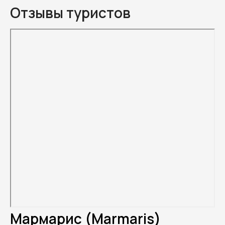
Отзывы туристов
Мармарис (Marmaris)