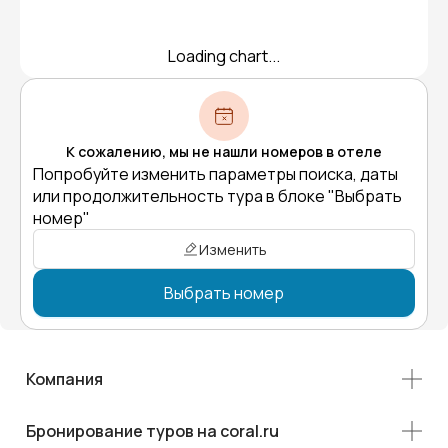
Loading chart...
К сожалению, мы не нашли номеров в отеле
Попробуйте изменить параметры поиска, даты
или продолжительность тура в блоке "Выбрать
номер"
Изменить
Выбрать номер
Компания
Бронирование туров на coral.ru