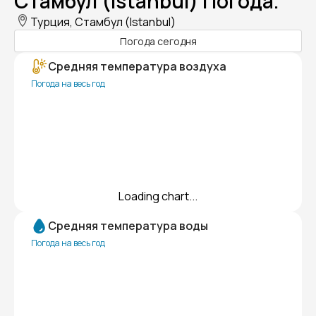
Стамбул (Istanbul) Погода.
Турция, Стамбул (Istanbul)
Погода сегодня
Средняя температура воздуха
Погода на весь год
Loading chart...
Средняя температура воды
Погода на весь год