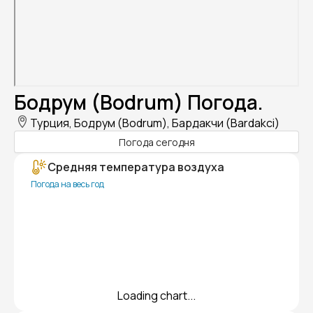
Бодрум (Bodrum) Погода.
Турция, Бодрум (Bodrum), Бардакчи (Bardakci)
Погода сегодня
Средняя температура воздуха
Погода на весь год
Loading chart...