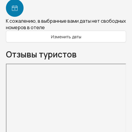
К сожалению, в выбранные вами даты нет свободных
номеров в отеле
Изменить даты
Отзывы туристов