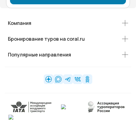
Компания
Бронирование туров на coral.ru
Популярные направления