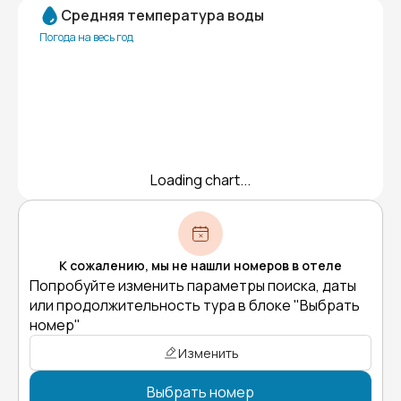
Средняя температура воды
Погода на весь год
Loading chart...
К сожалению, мы не нашли номеров в отеле
Попробуйте изменить параметры поиска, даты
или продолжительность тура в блоке "Выбрать
номер"
Изменить
Выбрать номер