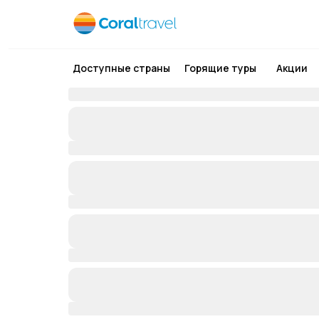
Доступные страны
Горящие туры
Акции