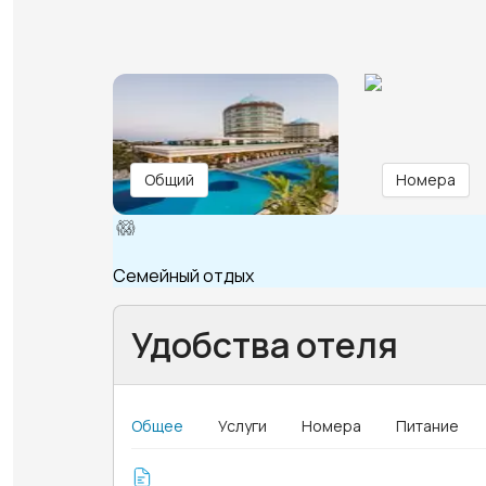
Общий
Номера
Семейный отдых
Удобства отеля
Общее
Услуги
Номера
Питание