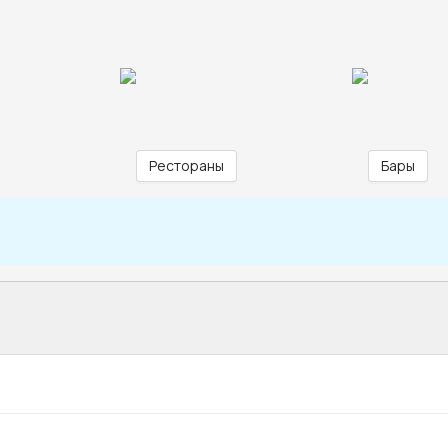
Рестораны
Бары