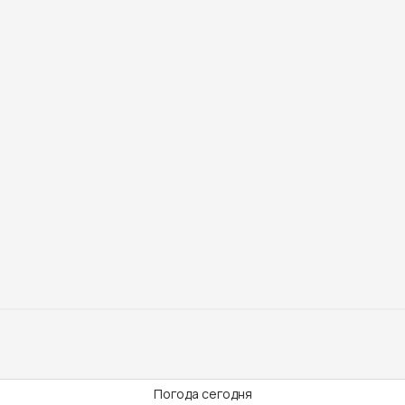
Погода сегодня