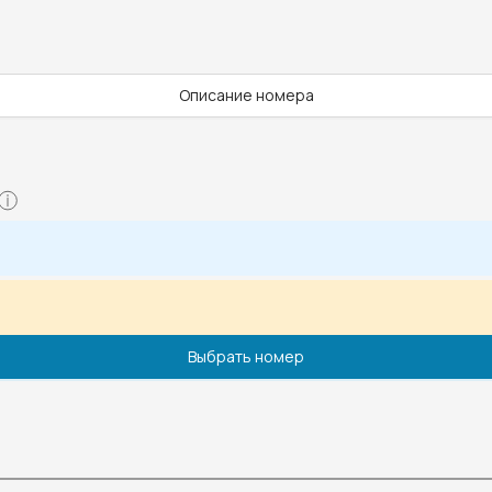
Описание номера
Выбрать номер