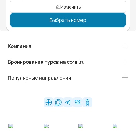
Изменить
Выбрать номер
Компания
Бронирование туров на coral.ru
Популярные направления