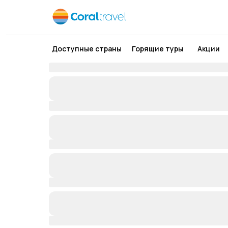
Доступные страны
Горящие туры
Акции