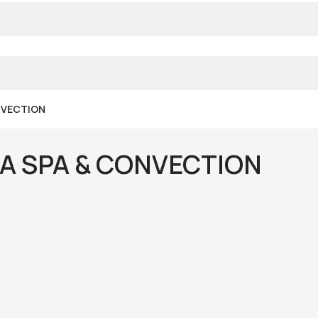
NVECTION
CA SPA & CONVECTION