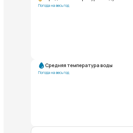
Погода на весь год
Средняя температура воды
Погода на весь год