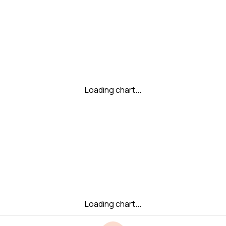
Loading chart...
Loading chart...