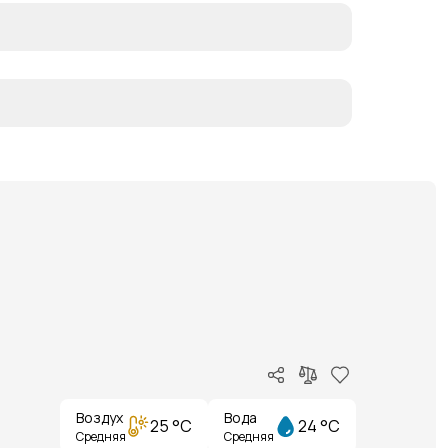
Воздух
Вода
25 °C
24 °C
Средняя
Средняя