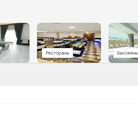
Рестораны
Бассейны