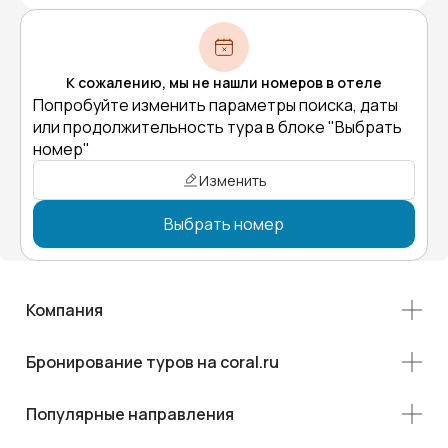
К сожалению, мы не нашли номеров в отеле
Попробуйте изменить параметры поиска, даты
или продолжительность тура в блоке "Выбрать
номер"
Изменить
Выбрать номер
Компания
Бронирование туров на coral.ru
Популярные направления