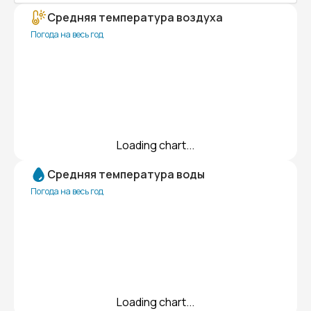
Средняя температура воздуха
Погода на весь год
Loading chart...
Средняя температура воды
Погода на весь год
Loading chart...