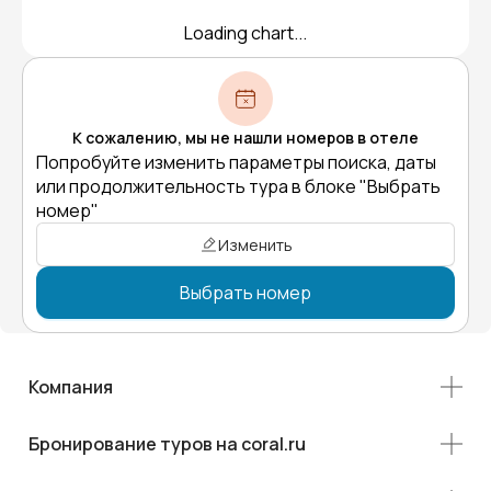
Loading chart...
К сожалению, мы не нашли номеров в отеле
Попробуйте изменить параметры поиска, даты
или продолжительность тура в блоке "Выбрать
номер"
Изменить
Выбрать номер
Компания
Бронирование туров на coral.ru