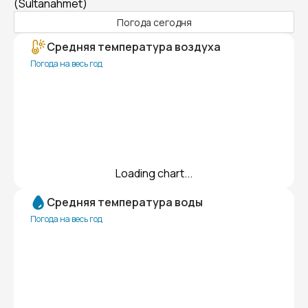
(Sultanahmet)
Погода сегодня
Средняя температура воздуха
Погода на весь год
Loading chart...
Средняя температура воды
Погода на весь год