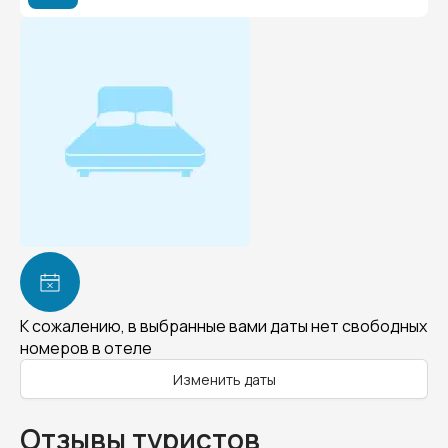
К сожалению, в выбранные вами даты нет свободных
номеров в отеле
Изменить даты
Отзывы туристов