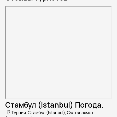
Стамбул (Istanbul) Погода.
Турция, Стамбул (Istanbul), Султанахмет