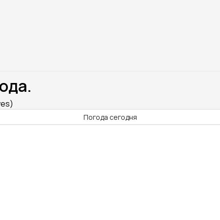
ода.
yes)
Погода сегодня