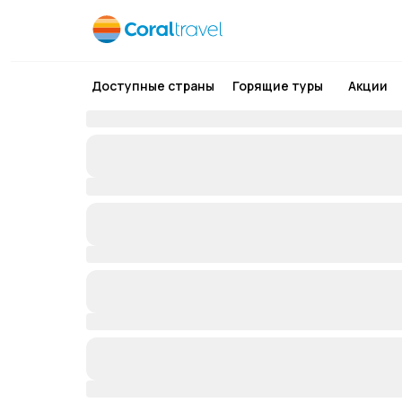
Доступные страны
Горящие туры
Акции