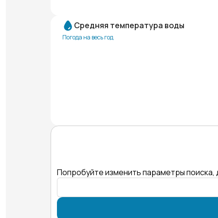
Средняя температура воды
Погода на весь год
Попробуйте изменить параметры поиска, 