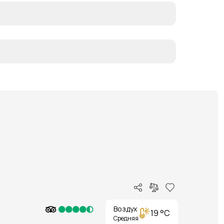
Воздух
19 °C
Средняя