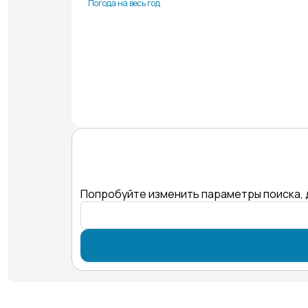
Погода на весь год
Попробуйте изменить параметры поиска, 