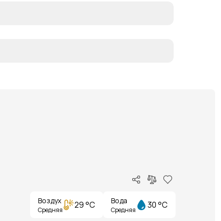
Воздух
Вода
29 °C
30 °C
Средняя
Средняя