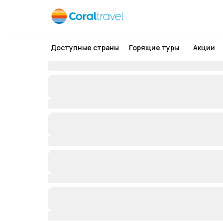
Доступные страны
Горящие туры
Акции