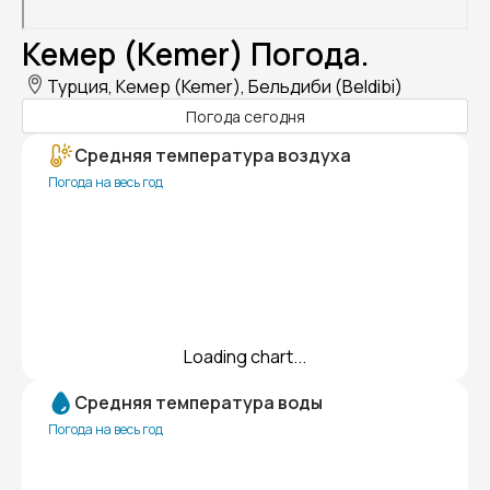
Кемер (Kemer) Погода.
Турция, Кемер (Kemer), Бельдиби (Beldibi)
Погода сегодня
Средняя температура воздуха
Погода на весь год
Loading chart...
Средняя температура воды
Погода на весь год