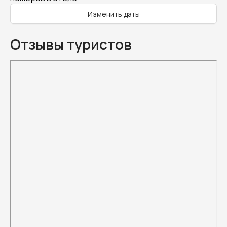
Изменить даты
Отзывы туристов