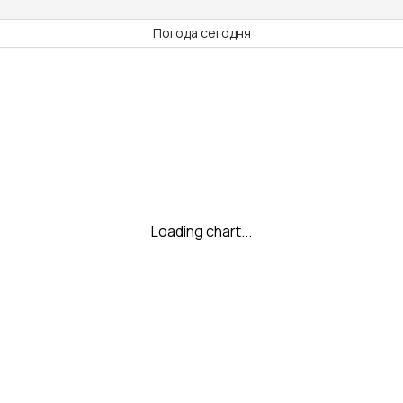
Погода сегодня
Loading chart...