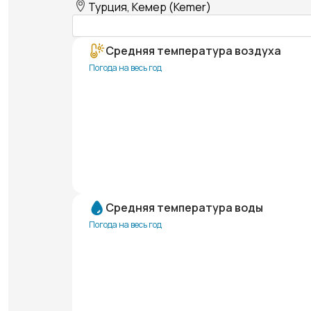
Турция, Кемер (Kemer)
Средняя температура воздуха
Погода на весь год
Средняя температура воды
Погода на весь год