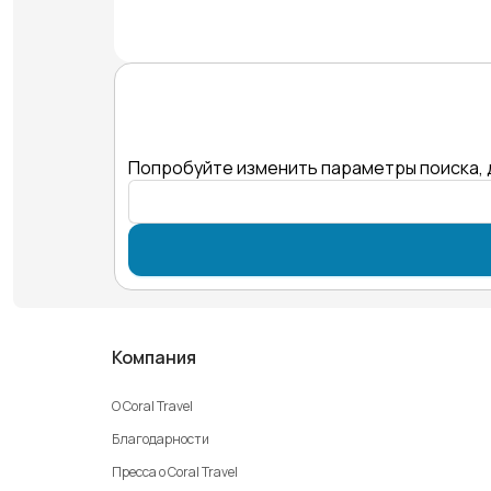
Попробуйте изменить параметры поиска, 
Компания
О Coral Travel
Благодарности
Пресса о Coral Travel