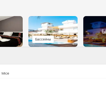
Бассейны
Mice