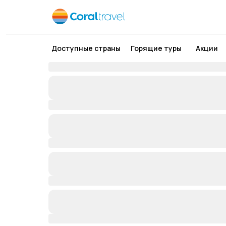
Доступные страны
Горящие туры
Акции