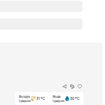
Воздух
Вода
31 °C
30 °C
Средняя
Средняя