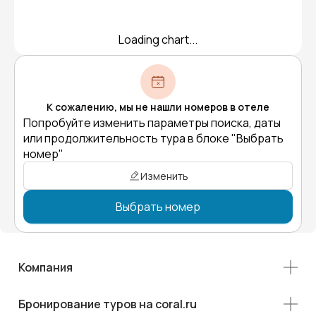
Loading chart...
К сожалению, мы не нашли номеров в отеле
Попробуйте изменить параметры поиска, даты
или продолжительность тура в блоке "Выбрать
номер"
Изменить
Выбрать номер
Компания
Бронирование туров на coral.ru