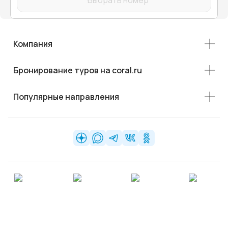
Выбрать номер
Компания
Бронирование туров на coral.ru
Популярные направления