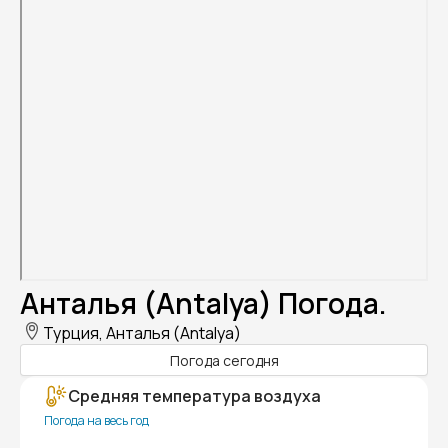
Анталья (Antalya) Погода.
Турция, Анталья (Antalya)
Погода сегодня
Средняя температура воздуха
Погода на весь год