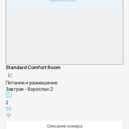
Standard Comfort Room
Питание и размещение
Завтрак - Взрослых:2
2
Описание номера