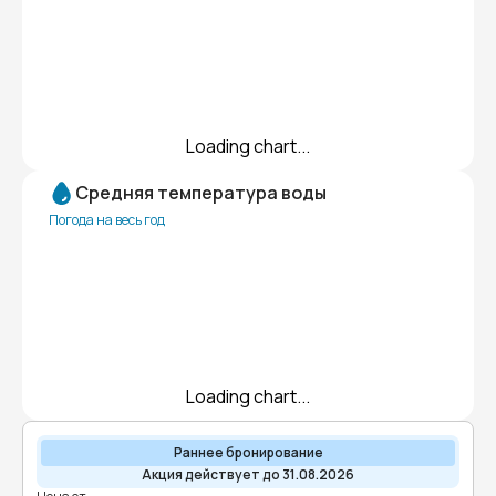
Loading chart...
Средняя температура воды
Погода на весь год
Loading chart...
Раннее бронирование
Акция действует до 31.08.2026