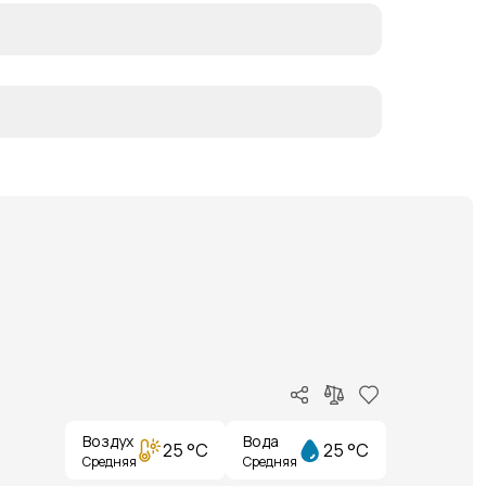
Воздух
Вода
25 °C
25 °C
Средняя
Средняя