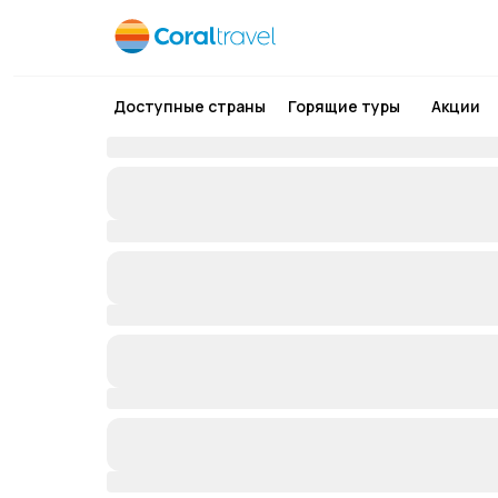
Доступные страны
Горящие туры
Акции