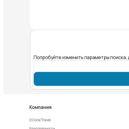
Попробуйте изменить параметры поиска, 
Компания
О Coral Travel
Благодарности