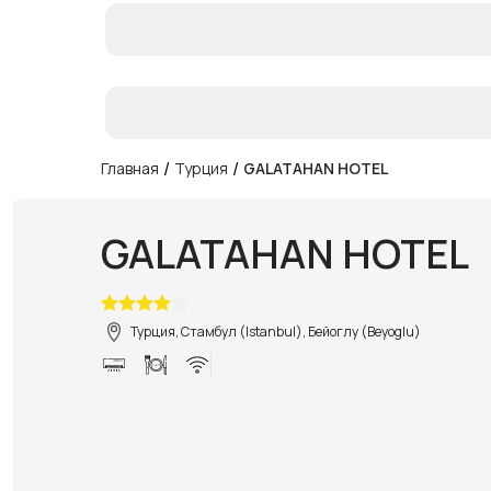
/
/
Главная
Турция
GALATAHAN HOTEL
GALATAHAN HOTEL
Турция, Стамбул (Istanbul), Бейоглу (Beyoglu)