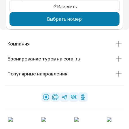
Изменить
Выбрать номер
Компания
Бронирование туров на coral.ru
Популярные направления