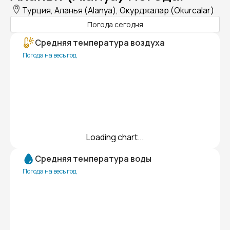
Турция, Аланья (Alanya), Окурджалар (Okurcalar)
Погода сегодня
Средняя температура воздуха
Погода на весь год
Loading chart...
Средняя температура воды
Погода на весь год