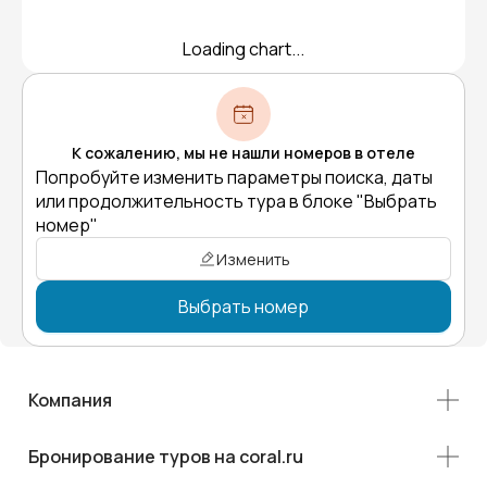
Loading chart...
К сожалению, мы не нашли номеров в отеле
Попробуйте изменить параметры поиска, даты
или продолжительность тура в блоке "Выбрать
номер"
Изменить
Выбрать номер
Компания
Бронирование туров на coral.ru