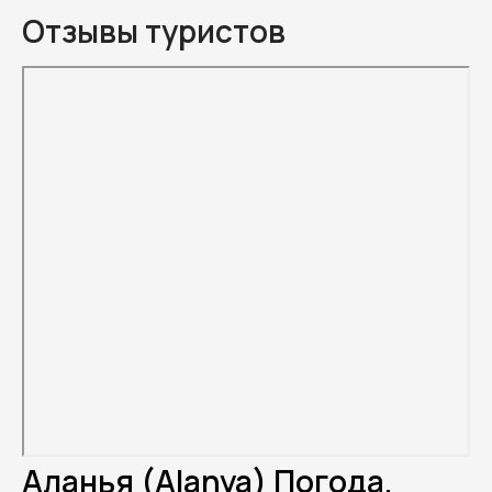
Отзывы туристов
Аланья (Alanya) Погода.