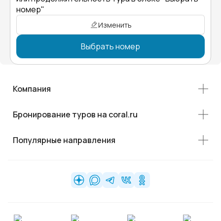
номер"
Изменить
Выбрать номер
Компания
Бронирование туров на coral.ru
Популярные направления