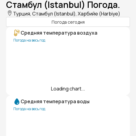
Стамбул (Istanbul) Погода.
Турция, Стамбул (Istanbul), Харбийе (Harbiye)
Погода сегодня
Средняя температура воздуха
Погода на весь год
Loading chart...
Средняя температура воды
Погода на весь год