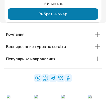
Изменить
Выбрать номер
Компания
Бронирование туров на coral.ru
Популярные направления