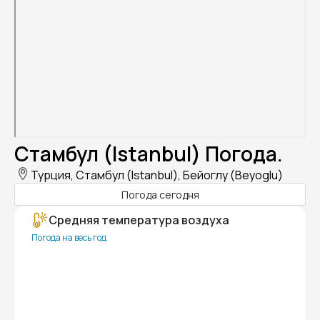
Стамбул (Istanbul) Погода.
Турция, Стамбул (Istanbul), Бейоглу (Beyoglu)
Погода сегодня
Средняя температура воздуха
Погода на весь год