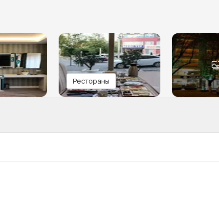
Рестораны