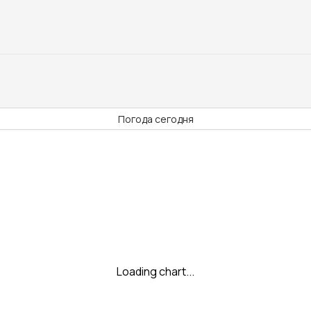
Погода сегодня
Loading chart...