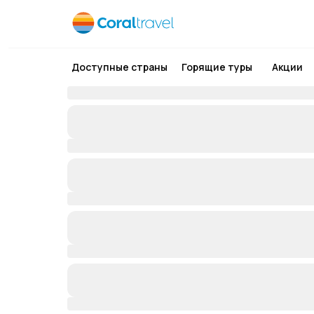
Доступные страны
Горящие туры
Акции