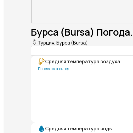
Бурса (Bursa) Погода.
Турция, Бурса (Bursa)
Средняя температура воздуха
Погода на весь год
Средняя температура воды