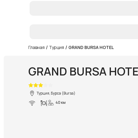
/
/
Главная
Турция
GRAND BURSA HOTEL
GRAND BURSA HOTE
Турция, Бурса (Bursa)
40 км