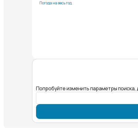
Погода на весь год
Попробуйте изменить параметры поиска, 