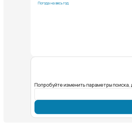
Погода на весь год
Попробуйте изменить параметры поиска, 