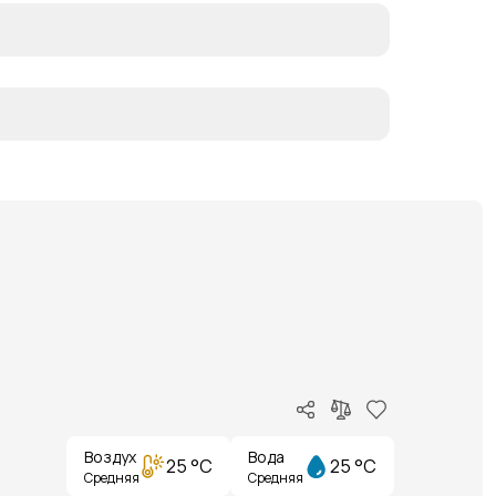
Воздух
Вода
25 °C
25 °C
Средняя
Средняя