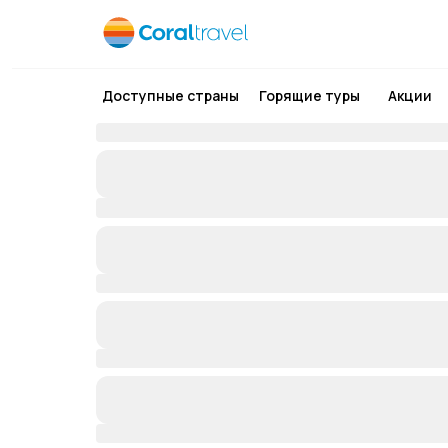
Доступные страны
Горящие туры
Акции