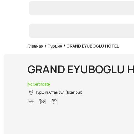
/
/
Главная
Турция
GRAND EYUBOGLU HOTEL
GRAND EYUBOGLU 
No Certificate
Турция, Стамбул (Istanbul)