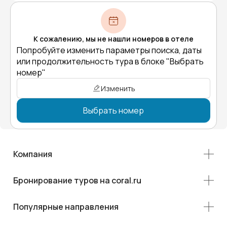
К сожалению, мы не нашли номеров в отеле
Попробуйте изменить параметры поиска, даты
или продолжительность тура в блоке "Выбрать
номер"
Изменить
Выбрать номер
Компания
Бронирование туров на coral.ru
Популярные направления