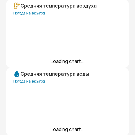
Средняя температура воздуха
Погода на весь год
Loading chart...
Средняя температура воды
Погода на весь год
Loading chart...