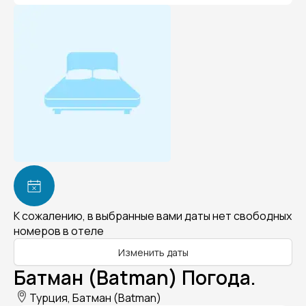
К сожалению, в выбранные вами даты нет свободных
номеров в отеле
Изменить даты
Батман (Batman) Погода.
Турция, Батман (Batman)