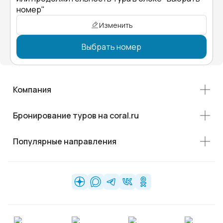
номер"
Изменить
Выбрать номер
Компания
Бронирование туров на coral.ru
Популярные направления