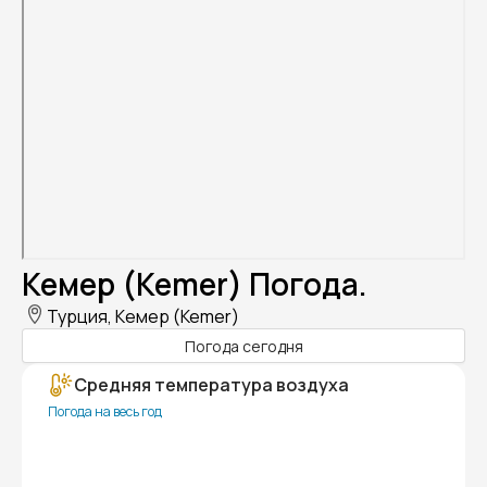
Кемер (Kemer) Погода.
Турция, Кемер (Kemer)
Погода сегодня
Средняя температура воздуха
Погода на весь год