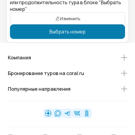
или продолжительность тура в блоке "Выбрать
номер"
Изменить
Выбрать номер
Компания
Бронирование туров на coral.ru
Популярные направления