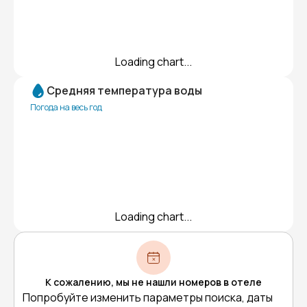
Loading chart...
Средняя температура воды
Погода на весь год
Loading chart...
К сожалению, мы не нашли номеров в отеле
Попробуйте изменить параметры поиска, даты