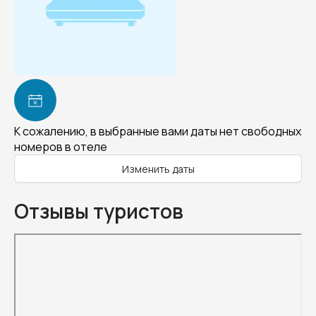
К сожалению, в выбранные вами даты нет свободных
номеров в отеле
Изменить даты
Отзывы туристов