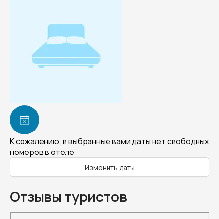
К сожалению, в выбранные вами даты нет свободных
номеров в отеле
Изменить даты
Отзывы туристов