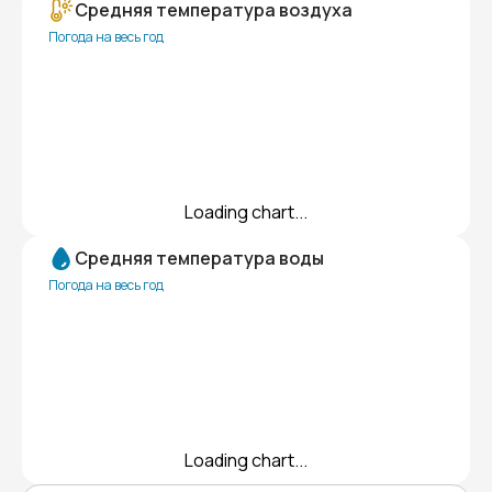
Средняя температура воздуха
Погода на весь год
Loading chart...
Средняя температура воды
Погода на весь год
Loading chart...