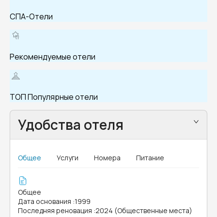
СПА-Отели
Рекомендуемые отели
ТОП Популярные отели
Удобства отеля
Общее
Услуги
Номера
Питание
Общее
Дата основания
:
1999
Последняя реновация
:
2024 (Общественные места)