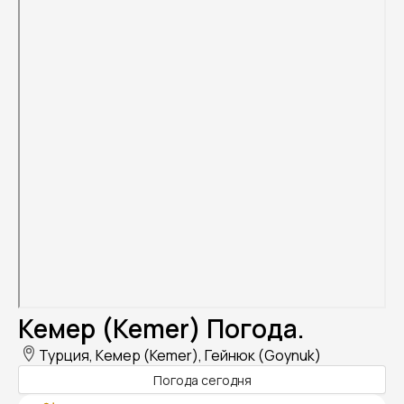
Кемер (Kemer) Погода.
Турция, Кемер (Kemer), Гейнюк (Goynuk)
Погода сегодня