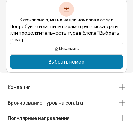
К сожалению, мы не нашли номеров в отеле
Попробуйте изменить параметры поиска, даты
или продолжительность тура в блоке "Выбрать
номер"
Изменить
Выбрать номер
Компания
Бронирование туров на coral.ru
Популярные направления