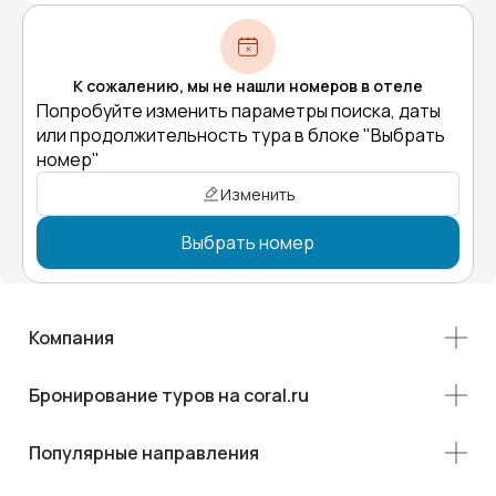
К сожалению, мы не нашли номеров в отеле
Попробуйте изменить параметры поиска, даты
или продолжительность тура в блоке "Выбрать
номер"
Изменить
Выбрать номер
Компания
Бронирование туров на coral.ru
Популярные направления