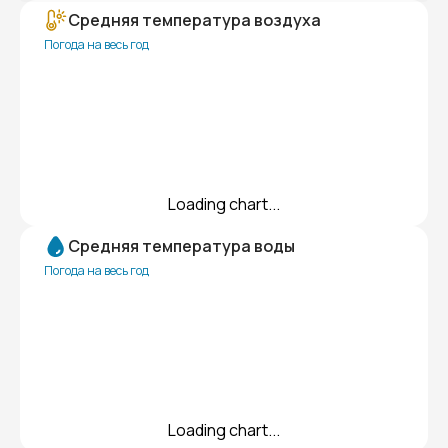
Средняя температура воздуха
Погода на весь год
Loading chart...
Средняя температура воды
Погода на весь год
Loading chart...