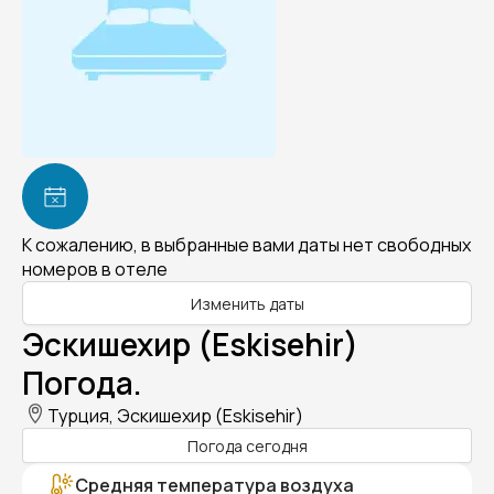
К сожалению, в выбранные вами даты нет свободных
номеров в отеле
Изменить даты
Эскишехир (Eskisehir)
Погода.
Турция, Эскишехир (Eskisehir)
Погода сегодня
Средняя температура воздуха