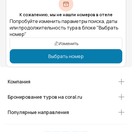
К сожалению, мы не нашли номеров в отеле
Попробуйте изменить параметры поиска, даты
или продолжительность тура в блоке "Выбрать
номер"
Изменить
Выбрать номер
Компания
Бронирование туров на coral.ru
Популярные направления