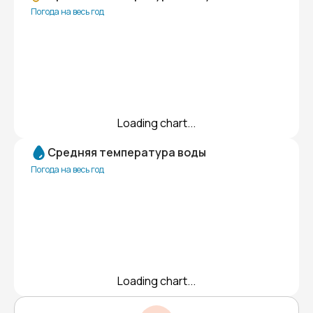
Погода на весь год
Loading chart...
Средняя температура воды
Погода на весь год
Loading chart...