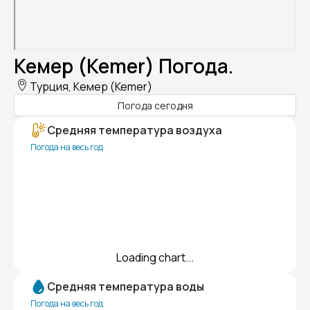
Кемер (Kemer) Погода.
Турция, Кемер (Kemer)
Погода сегодня
Средняя температура воздуха
Погода на весь год
Loading chart...
Средняя температура воды
Погода на весь год