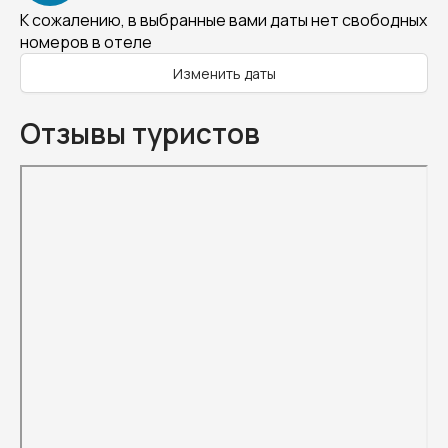
К сожалению, в выбранные вами даты нет свободных
номеров в отеле
Изменить даты
Отзывы туристов