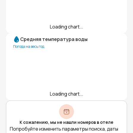
Loading chart...
Средняя температура воды
Погода на весь год
Loading chart...
К сожалению, мы не нашли номеров в отеле
Попробуйте изменить параметры поиска, даты