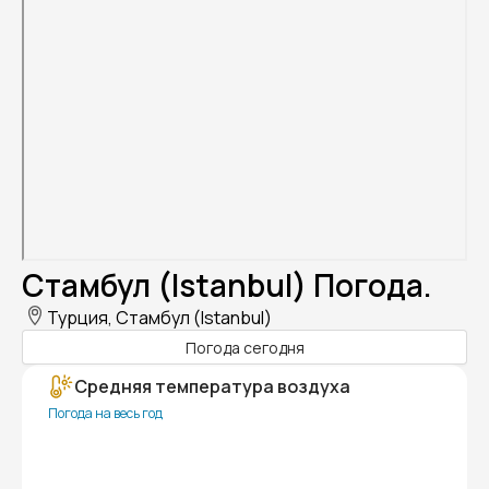
Стамбул (Istanbul) Погода.
Турция, Стамбул (Istanbul)
Погода сегодня
Средняя температура воздуха
Погода на весь год