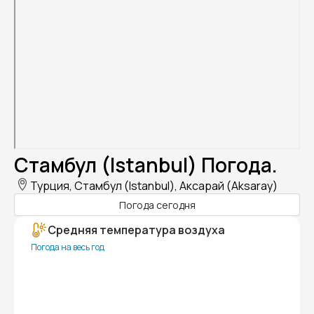
Стамбул (Istanbul) Погода.
Турция, Стамбул (Istanbul), Аксарай (Aksaray)
Погода сегодня
Средняя температура воздуха
Погода на весь год