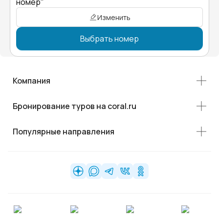
номер"
Изменить
Выбрать номер
Компания
Бронирование туров на coral.ru
Популярные направления