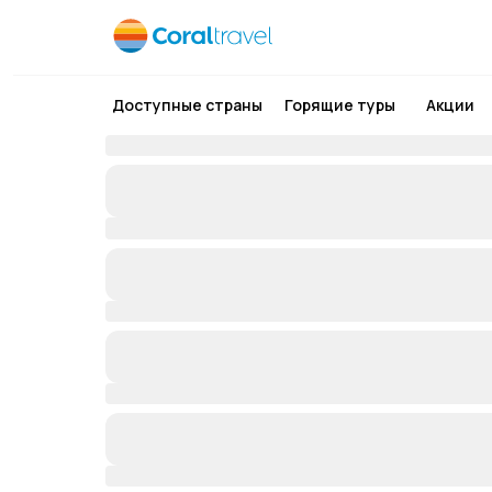
Доступные страны
Горящие туры
Акции