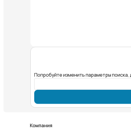
Попробуйте изменить параметры поиска, 
Компания