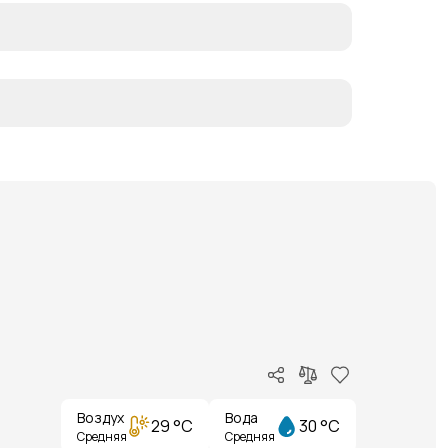
Воздух
Вода
29 °C
30 °C
Средняя
Средняя