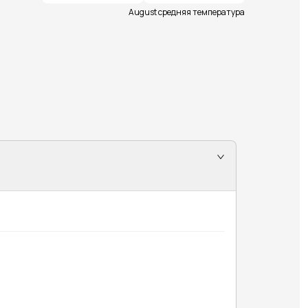
August средняя температура