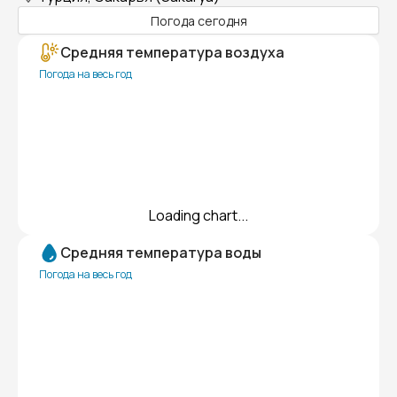
Погода сегодня
Средняя температура воздуха
Погода на весь год
Loading chart...
Средняя температура воды
Погода на весь год