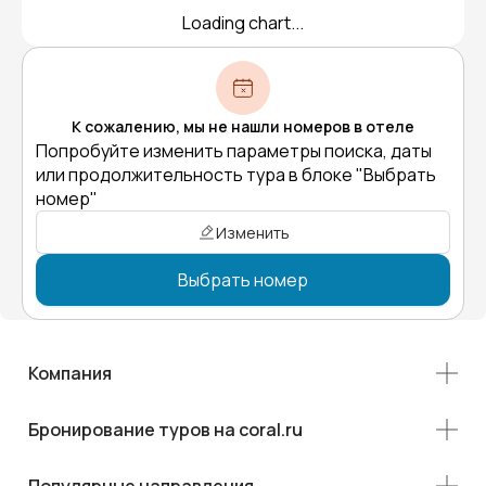
Loading chart...
К сожалению, мы не нашли номеров в отеле
Попробуйте изменить параметры поиска, даты
или продолжительность тура в блоке "Выбрать
номер"
Изменить
Выбрать номер
Компания
Бронирование туров на coral.ru