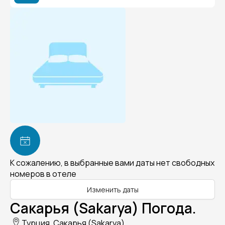
К сожалению, в выбранные вами даты нет свободных
номеров в отеле
Изменить даты
Сакарья (Sakarya) Погода.
Турция, Сакарья (Sakarya)