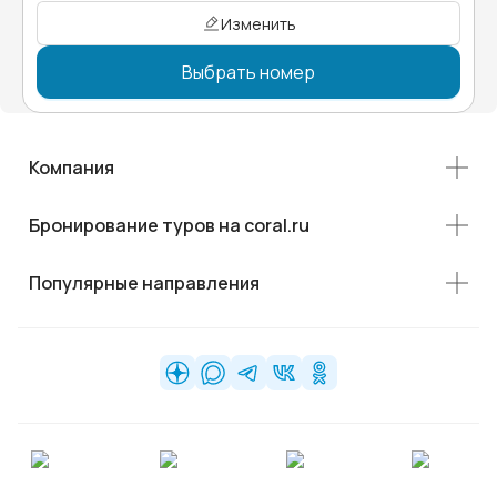
Изменить
Выбрать номер
Компания
Бронирование туров на coral.ru
Популярные направления