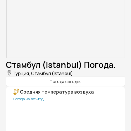
Стамбул (Istanbul) Погода.
Турция, Стамбул (Istanbul)
Погода сегодня
Средняя температура воздуха
Погода на весь год