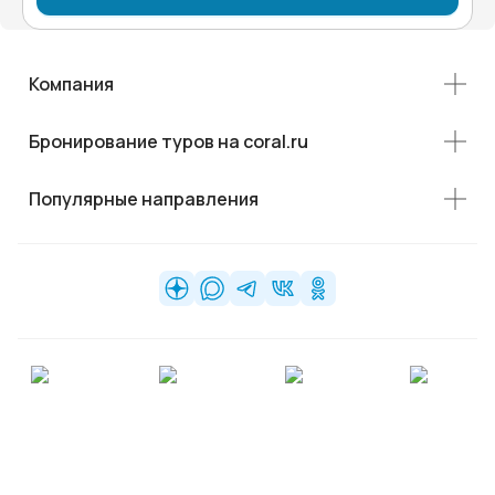
Компания
Бронирование туров на coral.ru
Популярные направления