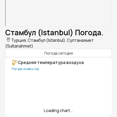
Стамбул (Istanbul) Погода.
Турция, Стамбул (Istanbul), Султанахмет
(Sultanahmet)
Погода сегодня
Средняя температура воздуха
Погода на весь год
Loading chart...