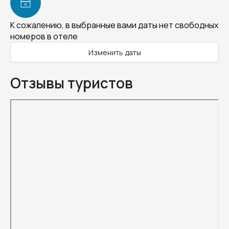
К сожалению, в выбранные вами даты нет свободных
номеров в отеле
Изменить даты
Отзывы туристов