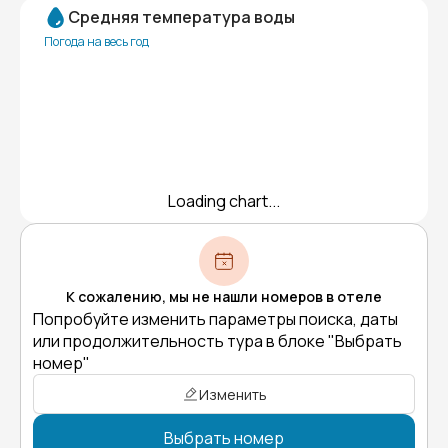
Средняя температура воды
Погода на весь год
Loading chart...
К сожалению, мы не нашли номеров в отеле
Попробуйте изменить параметры поиска, даты
или продолжительность тура в блоке "Выбрать
номер"
Изменить
Выбрать номер