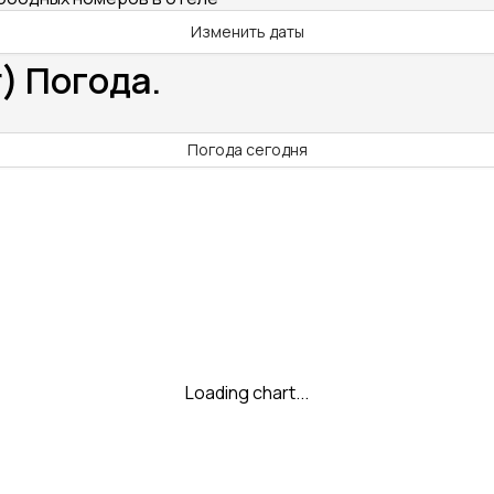
Изменить даты
) Погода.
Погода сегодня
Loading chart...