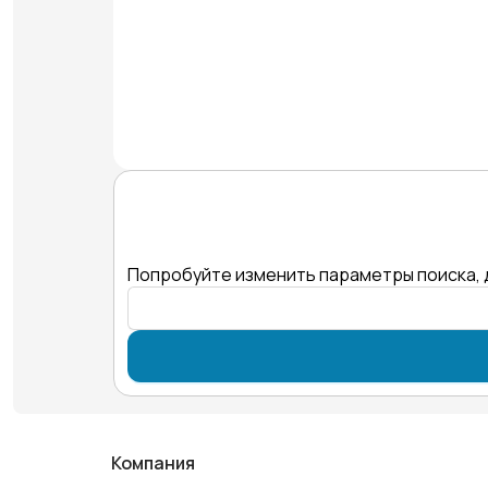
Попробуйте изменить параметры поиска, 
Компания