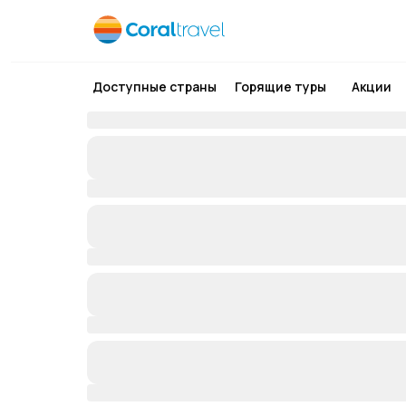
Доступные страны
Горящие туры
Акции